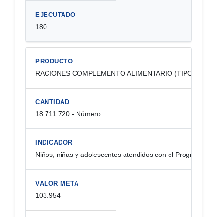
180
RACIONES COMPLEMENTO ALIMENTARIO (TIPO ALMUE
18.711.720 - Número
Niños, niñas y adolescentes atendidos con el Programa de
103.954