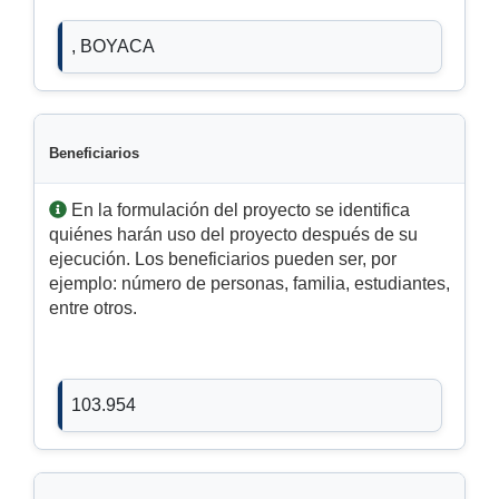
, BOYACA
Beneficiarios
En la formulación del proyecto se identifica
quiénes harán uso del proyecto después de su
ejecución. Los beneficiarios pueden ser, por
ejemplo: número de personas, familia, estudiantes,
entre otros.
103.954