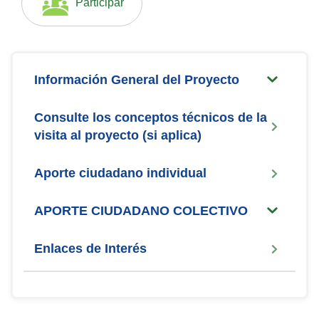
Participar
Información General del Proyecto
Consulte los conceptos técnicos de la
visita al proyecto (si aplica)
Aporte ciudadano individual
APORTE CIUDADANO COLECTIVO
Enlaces de Interés