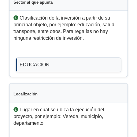
Sector al que apunta
Clasificación de la inversión a partir de su
principal objeto, por ejemplo: educación, salud,
transporte, entre otros. Para regalías no hay
ninguna restricción de inversión.
EDUCACIÓN
Localización
Lugar en cual se ubica la ejecución del
proyecto, por ejemplo: Vereda, municipio,
departamento.