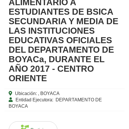
ALIMENTARIO A
ESTUDIANTES DE BSICA
SECUNDARIA Y MEDIA DE
LAS INSTITUCIONES
EDUCATIVAS OFICIALES
DEL DEPARTAMENTO DE
BOYACa, DURANTE EL
AÑO 2017 - CENTRO
ORIENTE
Ubicación:
, BOYACA
Entidad Ejecutora:
DEPARTAMENTO DE
BOYACA