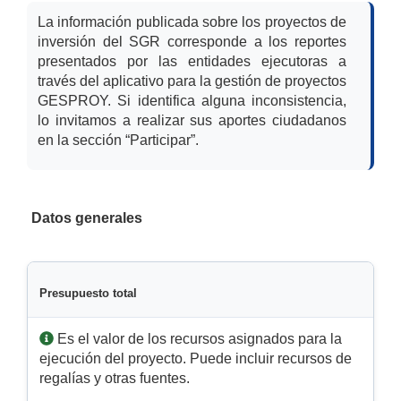
La información publicada sobre los proyectos de
inversión del SGR corresponde a los reportes
presentados por las entidades ejecutoras a
través del aplicativo para la gestión de proyectos
GESPROY. Si identifica alguna inconsistencia,
lo invitamos a realizar sus aportes ciudadanos
en la sección “Participar”.
Datos generales
Presupuesto total
Es el valor de los recursos asignados para la
ejecución del proyecto. Puede incluir recursos de
regalías y otras fuentes.