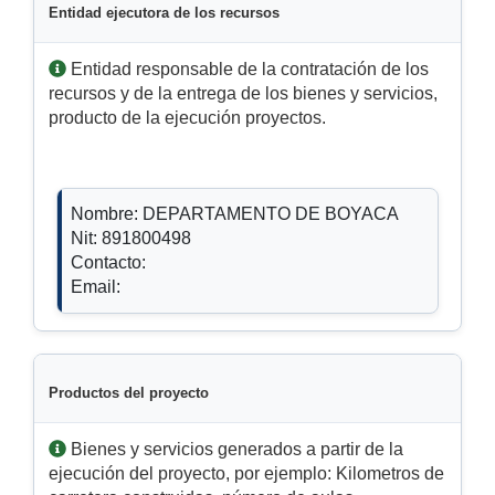
Entidad ejecutora de los recursos
Entidad responsable de la contratación de los
recursos y de la entrega de los bienes y servicios,
producto de la ejecución proyectos.
Nombre: DEPARTAMENTO DE BOYACA
Nit: 891800498
Contacto:
Email:
Productos del proyecto
Bienes y servicios generados a partir de la
ejecución del proyecto, por ejemplo: Kilometros de