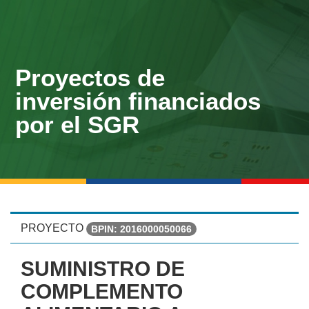
Proyectos de
inversión financiados
por el SGR
PROYECTO
BPIN: 2016000050066
SUMINISTRO DE
COMPLEMENTO