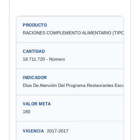
Producto
Cantidad
Indicador
Valor meta
Vigencia
RACIONES COMPLEMENTO ALIMENTARIO (TIPO ALMUE
18.711.720 - Número
Días De Atención Del Programa Restaurantes Escolares (a
180
2017-2017