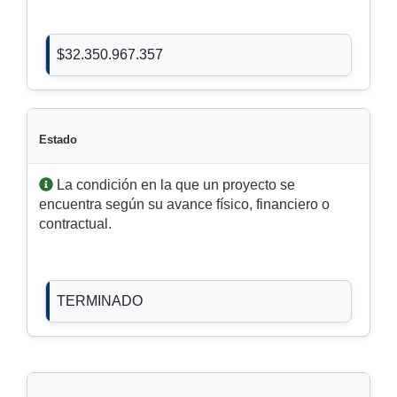
$32.350.967.357
Estado
La condición en la que un proyecto se
encuentra según su avance físico, financiero o
contractual.
TERMINADO