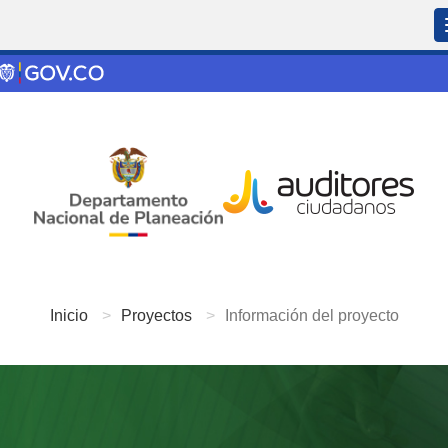
Inicio
Proyectos
Información del proyecto