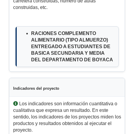
carretera construidas, número de aulas
construidas, etc.
RACIONES COMPLEMENTO
ALIMENTARIO (TIPO ALMUERZO)
ENTREGADO A ESTUDIANTES DE
BASICA SECUNDARIA Y MEDIA
DEL DEPARTAMENTO DE BOYACA
Indicadores del proyecto
Los indicadores son información cuantitativa o
cualitativa que expresa un resultado. En este
sentido, los indicadores de los proyectos miden los
productos y resultados obtenidos al ejecutar el
proyecto.